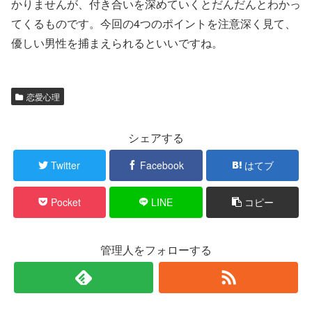
かりませんが、付き合いを深めていくとだんだんとわかっ
てくるものです。今回の4つのポイントを注意深く見て、
優しい男性を捕まえられるといいですね。
恋愛心理
シェアする
Twitter
Facebook
はてブ
Pocket
LINE
コピー
管理人をフォローする