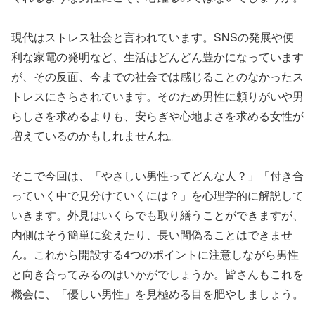
現代はストレス社会と言われています。SNSの発展や便
利な家電の発明など、生活はどんどん豊かになっています
が、その反面、今までの社会では感じることのなかったス
トレスにさらされています。そのため男性に頼りがいや男
らしさを求めるよりも、安らぎや心地よさを求める女性が
増えているのかもしれませんね。
そこで今回は、「やさしい男性ってどんな人？」「付き合
っていく中で見分けていくには？」を心理学的に解説して
いきます。外見はいくらでも取り繕うことができますが、
内側はそう簡単に変えたり、長い間偽ることはできませ
ん。これから開設する4つのポイントに注意しながら男性
と向き合ってみるのはいかがでしょうか。皆さんもこれを
機会に、「優しい男性」を見極める目を肥やしましょう。