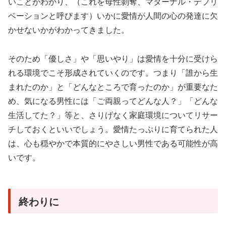
いことがわかり、（これを母性剝奪、マターナル・デプリ
ベーションと呼びます）いかに愛情が人間の心の発達に欠
かせないかがわかってきました。
そのため「優しさ」や「思いやり」は愛情を十分に受けら
れる環境でこそ形成されていくのです。
つまり「誰から生
まれたのか」と「どんなところで育ったのか」が重要なた
め、気になる男性には「ご両親ってどんな人？」「どんな
生活してた？」等と、さりげなく家庭環境についてリサー
チしておくといいでしょう。愛情たっぷりに育てられた人
は、心も穏やかで本質的にやさしい男性である可能性が高
いです。
終わりに