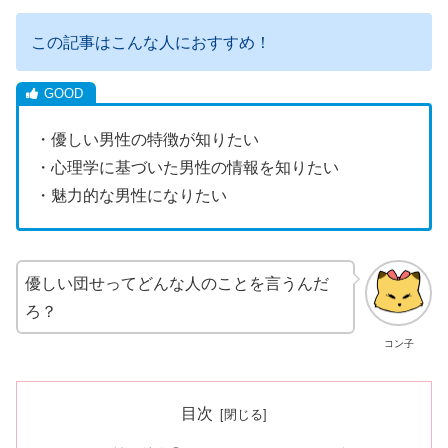
この記事はこんな人におすすめ！
・優しい男性の特徴が知りたい
・心理学に基づいた男性の情報を知りたい
・魅力的な男性になりたい
優しい団せってどんな人のことを言うんだ
ろ？
コン子
目次