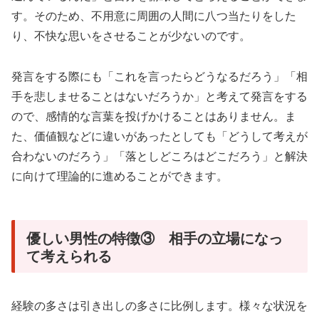
す。そのため、不用意に周囲の人間に八つ当たりをした
り、不快な思いをさせることが少ないのです。
発言をする際にも「これを言ったらどうなるだろう」「相
手を悲しませることはないだろうか」と考えて発言をする
ので、感情的な言葉を投げかけることはありません。ま
た、価値観などに違いがあったとしても「どうして考えが
合わないのだろう」「落としどころはどこだろう」と解決
に向けて理論的に進めることができます。
優しい男性の特徴③ 相手の立場になっ
て考えられる
経験の多さは引き出しの多さに比例します。様々な状況を