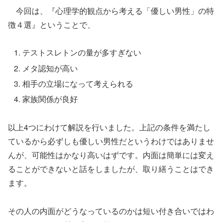
今回は、『心理学的観点から考える「優しい男性」の特
徴４選』ということで、
テストスレトンの量が多すぎない
メタ認知が高い
相手の立場になって考えられる
家族関係が良好
以上4つにわけて解説を行いました。上記の条件を満たし
ているから必ずしも優しい男性だというわけではありませ
んが、可能性はかなり高いはずです。内面は簡単には変え
ることができないと話をしましたが、取り繕うことはでき
ます。
その人の内面がどうなっているのかは短い付き合いではわ