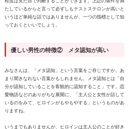
程度は見た目で判断することができます。上記の条件を満
たしているからと言って必ずしもテストステロンが高いと
いうほど単純な話ではありませんが、一つの指標として知
っておくといいでしょう。
優しい男性の特徴② メタ認知が高い
みなさんは、「メタ認知」という言葉をご存じですか。あ
まり聞きなれない言葉かもしれません。メタ認知とは「自
分が認知していることを客観的に認知すること」です。恋
愛物語などのありがちな展開に、「主人公と女性が話して
いるのをみて、ヒロインがもやもやする」というものがあ
りますね。
いうまでもありませんが、ヒロインは主人公のことが好き