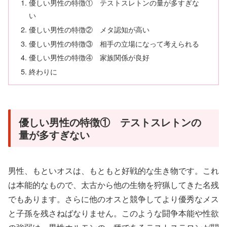
優しい男性の特徴① テストスレトンの量が多すぎな
い
優しい男性の特徴② メタ認知が高い
優しい男性の特徴③ 相手の立場になって考えられる
優しい男性の特徴④ 家族関係が良好
終わりに
優しい男性の特徴① テストスレトンの
量が多すぎない
男性、もといオスは、もともと好戦的な生き物です。これ
は本能的なもので、太古から他の生物を狩猟してきた名残
でもあります。さらに他のオスと競争してより優秀なメス
と子孫を残さねばなりません。このような闘争本能や性欲