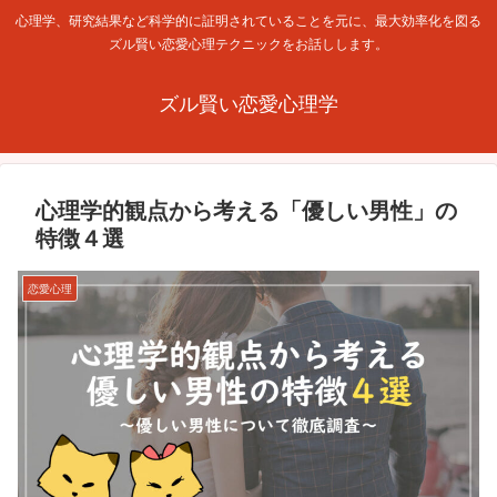
心理学、研究結果など科学的に証明されていることを元に、最大効率化を図る
ズル賢い恋愛心理テクニックをお話しします。
ズル賢い恋愛心理学
心理学的観点から考える「優しい男性」の
特徴４選
恋愛心理