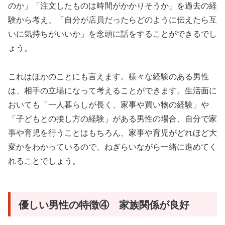
のか」「注文したものは時間がかかりそうか」を過去の経
験から考え、「自分が店員だったらどのように伝えたら互
いに気持ちがいいか」を念頭に話をすることができるでし
ょう。
これはほかのことにも言えます。様々な経験のある男性
は、相手の立場になって考えることができます。生活面に
おいても「一人暮らしが長く、家事や買い物の経験」や
「子どもとの接し方の経験」がある男性の場合、自分で家
事や育児を行うことはもちろん、家事や育児がどれほど大
変かをわかっているので、ねぎらいながら一緒に進めてく
れることでしょう。
優しい男性の特徴④ 家族関係が良好