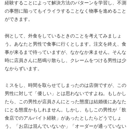
経験することによって解決方法のパターンを学習し、不測
の事態に陥ってもイライラすることなく物事を進めること
ができます。
例として、外食をしているときのことを考えてみましょ
う。あなたと男性で食事に行くとします。注文を終え、食
事が来るまで待っていますが、なかなか来ません。そんな
時に店員さんに怒鳴り散らし、クレームをつける男性は少
なからずいます。
ミスをし、時間を取らせてしまったのは店側ですが、この
男性に対して「優しい」とは思わないですよね。もしかし
たら、この男性が店員さんにとった態度は結婚後にあなた
にとる態度かもしれません。しかし、もしこの男性が「飲
食店でのアルバイト経験」があったとしたらどうでしょ
う。「お店は混んでいないか」「オーダーが通っていない