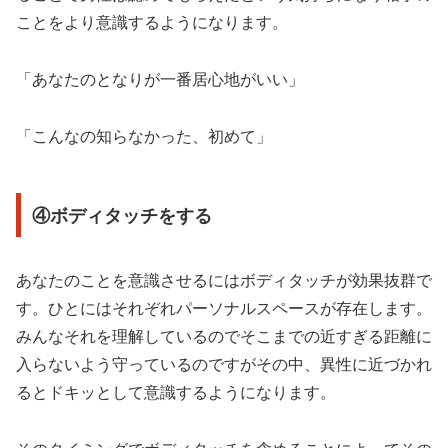
ことをより意識するようになります。
「あなたのとなりが一番居心地がいい」
「こんなの知らなかった、初めて」
④ボディタッチをする
あなたのことを意識させるにはボディタッチが効果抜群で
す。ひとにはそれぞれパーソナルスペースが存在します。
みんなそれを理解しているのでそこまでの近すぎる距離に
入らないよう守っているのですがその中、異性に近づかれ
るとドキッとして意識するようになります。