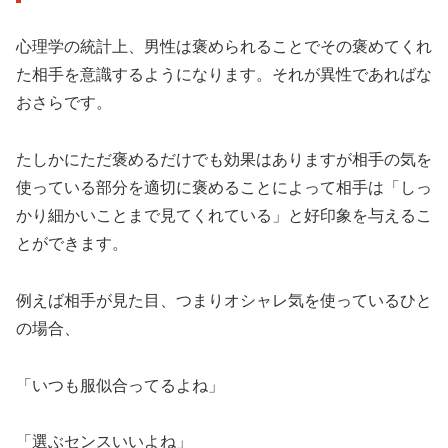
心理学の統計上、男性は褒められることでその褒めてくれ
た相手を意識するようになります。それが異性であればな
おさらです。
たしかにただ褒めるだけでも効果はありますが相手の気を
使っている部分を適切に褒めることによって相手は「しっ
かり細かいことまで見てくれている」と好印象を与えるこ
とができます。
例えば相手が見た目、つまりオシャレ気を使っているひと
の場合、
「いつも服似合ってるよね」
「選ぶセンスいいよね」