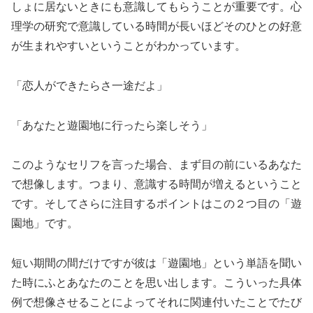
しょに居ないときにも意識してもらうことが重要です。心
理学の研究で意識している時間が長いほどそのひとの好意
が生まれやすいということがわかっています。
「恋人ができたらさ一途だよ」
「あなたと遊園地に行ったら楽しそう」
このようなセリフを言った場合、まず目の前にいるあなた
で想像します。つまり、意識する時間が増えるということ
です。そしてさらに注目するポイントはこの２つ目の「遊
園地」です。
短い期間の間だけですが彼は「遊園地」という単語を聞い
た時にふとあなたのことを思い出します。こういった具体
例で想像させることによってそれに関連付いたことでたび