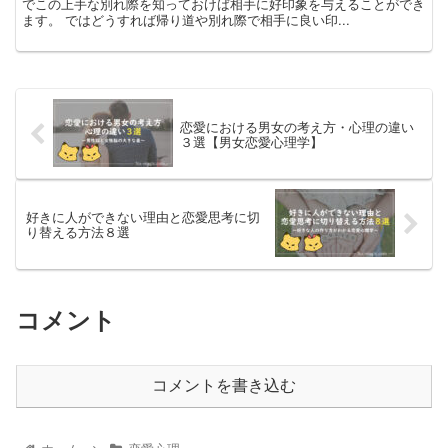
でこの上手な別れ際を知っておけば相手に好印象を与えることができ
ます。 ではどうすれば帰り道や別れ際で相手に良い印...
恋愛における男女の考え方・心理の違い
３選【男女恋愛心理学】
好きに人ができない理由と恋愛思考に切
り替える方法８選
コメント
コメントを書き込む