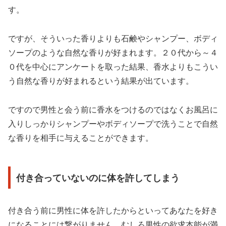
す。
ですが、そういった香りよりも石鹸やシャンプー、ボディ
ソープのような自然な香りが好まれます。２０代から～４
０代を中心にアンケートを取った結果、香水よりもこうい
う自然な香りが好まれるという結果が出ています。
ですので男性と会う前に香水をつけるのではなくお風呂に
入りしっかりシャンプーやボディソープで洗うことで自然
な香りを相手に与えることができます。
付き合っていないのに体を許してしまう
付き合う前に男性に体を許したからといってあなたを好き
になることには繋がりません。むしろ男性の欲求本能が満