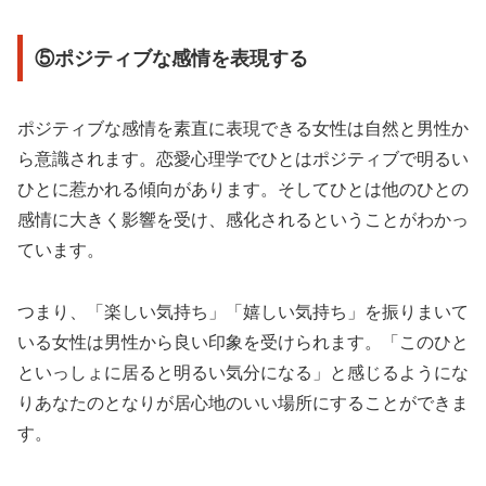
⑤ポジティブな感情を表現する
ポジティブな感情を素直に表現できる女性は自然と男性か
ら意識されます。恋愛心理学でひとはポジティブで明るい
ひとに惹かれる傾向があります。そしてひとは他のひとの
感情に大きく影響を受け、感化されるということがわかっ
ています。
つまり、「楽しい気持ち」「嬉しい気持ち」を振りまいて
いる女性は男性から良い印象を受けられます。「このひと
といっしょに居ると明るい気分になる」と感じるようにな
りあなたのとなりが居心地のいい場所にすることができま
す。