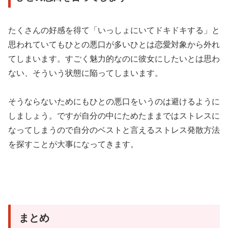
たくさんの好感を得て「いっしょにいてドキドキする」と
思われていてもひとの悪口が多いひとは恋愛対象から外れ
てしまいます。すごく魅力的なのに彼女にしたいとは思わ
ない、そういう状態に陥ってしまいます。
そうならないためにもひとの悪口をいうのは避けるように
しましょう。ですが自分の中にためたままではストレスに
なってしまうので自分のベストと言えるストレス発散方法
を探すことが大事になってきます。
まとめ