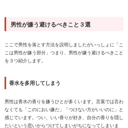
男性が嫌う避けるべきこと３選
ここで男性を落とす方法を説明しましたがいっしょに「こ
こは男性が嫌う部分」つまり、男性が嫌う避けるべきこと
を３つ紹介します。
香水を多用してしまう
男性は香水の香りを嫌うひとが多くいます。言葉では言わ
なくても「このにおい嫌だ」「つけない方がいいのに」と
感じています。つい、いい香りが好き、自分の香りを隠し
たいという思いからつけてしまいがちになってしまいま