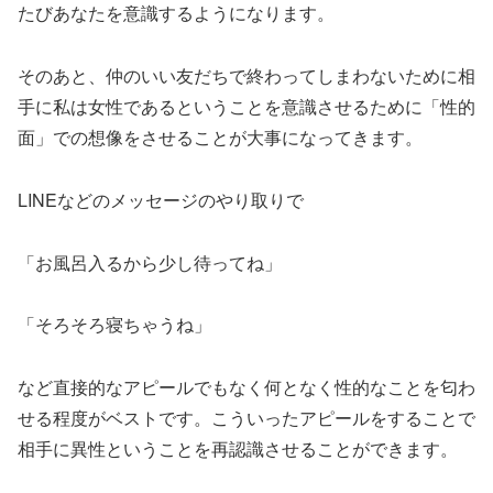
たびあなたを意識するようになります。
そのあと、仲のいい友だちで終わってしまわないために相
手に私は女性であるということを意識させるために「性的
面」での想像をさせることが大事になってきます。
LINE
などのメッセージのやり取りで
「お風呂入るから少し待ってね」
「そろそろ寝ちゃうね」
など直接的なアピールでもなく何となく性的なことを匂わ
せる程度がベストです。こういったアピールをすることで
相手に異性ということを再認識させることができます。