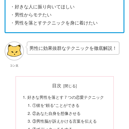
・好きな人に振り向いてほしい
・男性からモテたい
・男性を落とすテクニックを身に着けたい
男性に効果抜群なテクニックを徹底解説！
コン太
目次
好きな男性を落とす７つの恋愛テクニック
①彼を“頼る“ことができる
②あなた自身を想像させる
③男性脳が訴えかける言葉を伝える
④ボディタッチをする