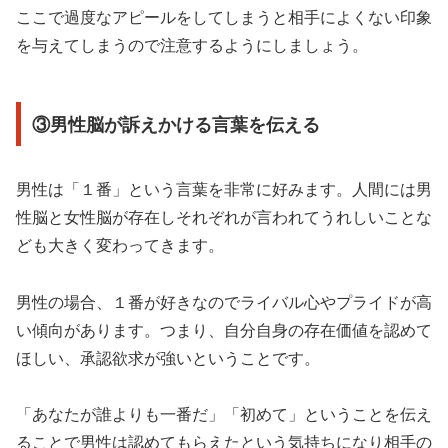
ここで過度なアピールをしてしまうと相手によくない印象
を与えてしまうので注意するようにしましょう。
③男性脳が訴えかける言葉を伝える
男性は「１番」という言葉を非常に好みます。人間には男
性脳と女性脳が存在しそれぞれが言われてうれしいことな
ども大きく変わってきます。
男性の場合、１番が好きなのでライバル心やプライドが高
い傾向があります。つまり、自分自身の存在価値を認めて
ほしい、承認欲求が強いということです。
「あなたが誰よりも一番だ」「初めて」ということを伝え
ることで男性は認めてもらえたという気持ちになり相手の