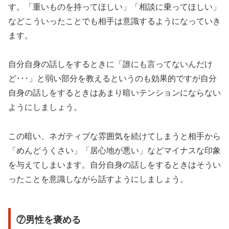
す。「重いものを持ってほしい」「相談に乗ってほしい」
などこういったことでも相手は意識するようになっていき
ます。
自分自身の話しをするときに「誰にも言ってないんだけ
ど･･･」と弱い部分を教えるというのも効果的ですが自分
自身の話しをするときはあまり暗いテンションにならない
ようにしましょう。
この暗い、ネガティブな雰囲気を続けてしまうと相手から
「めんどうくさい」「居心地が悪い」などマイナスな印象
を与えてしまいます。自分自身の話しをするときはそうい
ったことを意識しながら話すようにしましょう。
⑦男性を褒める