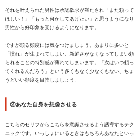
それを叶えられた男性は承認欲求が満たされ「また頼って
ほしい！」「もっと何かしてあげたい」と思うようになり
男性から好印象を受けるようになります。
ですが頼る頻度には気をつけましょう。あまりに多いと
「慣れ」が生まれてしまい、新鮮さがなくなってしまい頼
られることの特別感が薄れてしまいます。「次はいつ頼っ
てくれるんだろう」という多くもなく少なくもない、ちょ
うどいい頻度を目指しましょう。
②あなた自身を想像させる
こちらのセリフからこちらを意識させるよう誘導するテク
ニックです。いっしょにいるときはもちろんあなたといっ