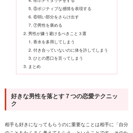
⑤ポジティブな感情を表現する
⑥弱い部分をさらけ出す
⑦男性を褒める
男性が嫌う避けるべきこと３選
香水を多用してしまう
付き合っていないのに体を許してしまう
ひとの悪口を言ってしまう
まとめ
好きな男性を落とす７つの恋愛テクニッ
ク
相手も好きになってもらうのに重要なことは相手に「自分
のことをたくさん考えてもらう」ということです。そのた