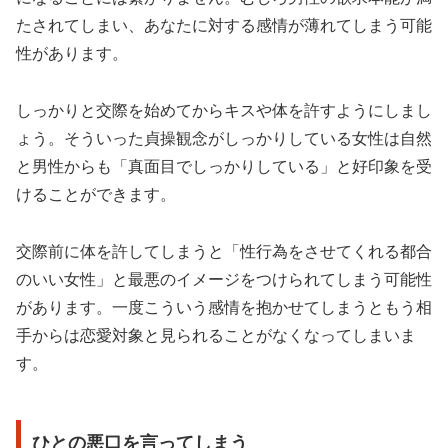
たされてしまい、あなたに対する感情が薄れてしまう可能
性があります。
しっかりと交際を始めてからキスや体を許すようにしまし
ょう。そういった貞操観念がしっかりしている女性は自然
と男性からも「真面目でしっかりしている」と好印象を受
けることができます。
交際前に体を許してしまうと「性行為をさせてくれる都合
のいい女性」と最悪のイメージをつけられてしまう可能性
があります。一度こういう感情を抱かせてしまうともう相
手からは恋愛対象と見られることがなくなってしまいま
す。
ひとの悪口を言ってしまう