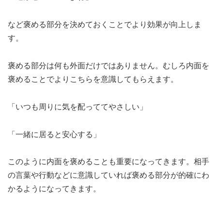
など褒める部分を決めておくことでより効果が向上しま
す。
褒める部分は何も外面だけではありません。むしろ内面を
褒めることでよりこちらを意識してもらえます。
「いつも周りに気を配っててやさしい」
「一緒に居ると安心する」
このように内面を褒めることも重要になってきます。相手
の言葉や行動などに意識していれば褒める部分が的確にわ
かるようになってきます。