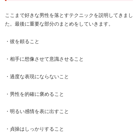
ここまで好きな男性を落とすテクニックを説明してきまし
た。最後に重要な部分のまとめをしていきます。
・彼を頼ること
・相手に想像させて意識させること
・過度な表現にならないこと
・男性を的確に褒めること
・明るい感情を表に出すこと
・貞操はしっかりすること