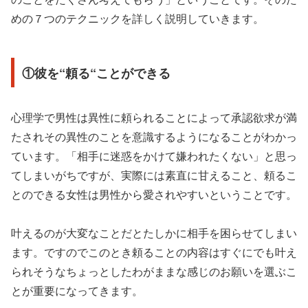
めの７つのテクニックを詳しく説明していきます。
①彼を“頼る“ことができる
心理学で男性は異性に頼られることによって承認欲求が満
たされその異性のことを意識するようになることがわかっ
ています。「相手に迷惑をかけて嫌われたくない」と思っ
てしまいがちですが、実際には素直に甘えること、頼るこ
とのできる女性は男性から愛されやすいということです。
叶えるのが大変なことだとたしかに相手を困らせてしまい
ます。ですのでこのとき頼ることの内容はすぐにでも叶え
られそうなちょっとしたわがままな感じのお願いを選ぶこ
とが重要になってきます。