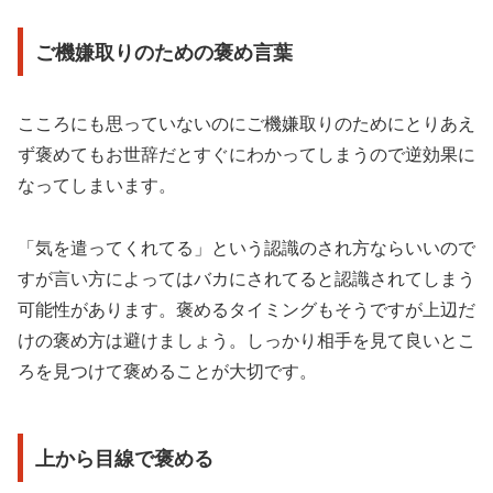
ご機嫌取りのための褒め言葉
こころにも思っていないのにご機嫌取りのためにとりあえ
ず褒めてもお世辞だとすぐにわかってしまうので逆効果に
なってしまいます。
「気を遣ってくれてる」という認識のされ方ならいいので
すが言い方によってはバカにされてると認識されてしまう
可能性があります。褒めるタイミングもそうですが上辺だ
けの褒め方は避けましょう。しっかり相手を見て良いとこ
ろを見つけて褒めることが大切です。
上から目線で褒める