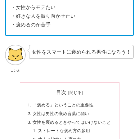
・女性からモテたい
・好きな人を振り向かせたい
・褒めるのが苦手
女性をスマートに褒められる男性になろう！
コン太
目次
「褒める」ということの重要性
女性は男性の褒め言葉に弱い
女性を褒めるときやってはいけないこと
ストレートな褒め方の多用
他人と比較した褒め方