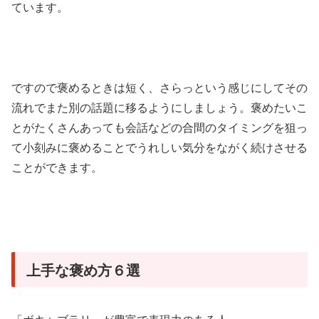
ています。
ですので褒めるときは短く、さらっという感じにしてその
流れでまた別の話題に移るようにしましょう。褒めたいこ
とがたくさんあっても会話などの合間のタイミングを狙っ
て小刻みに褒めることでうれしい気分をながく続けさせる
ことができます。
上手な褒め方６選