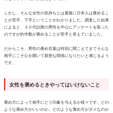
しかし、そんな女性の気持ちとは裏腹に日本人は褒めるこ
とが苦手、下手ということがわかりました。調査した結果
によると、３０代以降の男性を中心にアンケートを取った
のですが約半数が褒めることが苦手と答えていました。
だからこそ、男性の褒め言葉は特別に聞こえてきてそんな
相手にこそ心を開いて親密な関係になりたいと感じるよう
です。
女性を褒めるときやってはいけないこと
褒め方によって相手にどう印象を与えるか様々です。どの
ような褒め方がいいのか、どのような褒め方がダメなのか