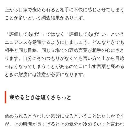
上から目線で褒められると相手に不快に感じさせてしまう
ことが多いという調査結果があります。
「評価してあげた」ではなく「評価してあげたい」という
ニュアンスを意識するようにしましょう。どんなときでも
相手と同じ目線、同じ立場での褒め言葉が相手の心にささ
ります。自分にそのつもりがなくても言い方で上から目線
っぽくなってしまうことがあるので口に出す言葉と褒める
ときの態度には注意が必要になります。
褒めるときは短くさらっと
褒められるとうれしい気分になるということはたしかです
が、その時間が長すぎるとその気分が冷めていくと言われ