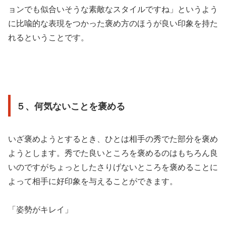
ョンでも似合いそうな素敵なスタイルですね」というよう
に比喩的な表現をつかった褒め方のほうが良い印象を持た
れるということです。
５、何気ないことを褒める
いざ褒めようとするとき、ひとは相手の秀でた部分を褒め
ようとします。秀でた良いところを褒めるのはもちろん良
いのですがちょっとしたさりげないところを褒めることに
よって相手に好印象を与えることができます。
「姿勢がキレイ」