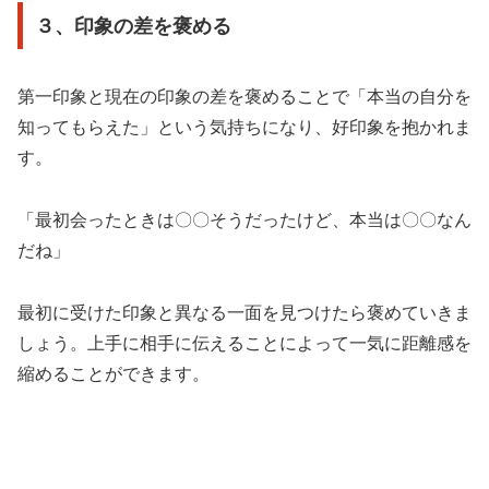
３、印象の差を褒める
第一印象と現在の印象の差を褒めることで「本当の自分を
知ってもらえた」という気持ちになり、好印象を抱かれま
す。
「最初会ったときは〇〇そうだったけど、本当は〇〇なん
だね」
最初に受けた印象と異なる一面を見つけたら褒めていきま
しょう。上手に相手に伝えることによって一気に距離感を
縮めることができます。