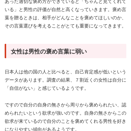
あった適切な褒め方ができていると「ちゃんと見てくれて
いる」と男性の評価が自然と高くなっていきます。褒め言
葉を贈るときは、相手がどんなことを褒めてほしいのか、
その言葉選びを考えることがとても重要になってきます。
女性は男性の褒め言葉に弱い
日本人は他の国の人と比べると、自己肯定感が低いという
データがあります。調査の結果、７割近くの女性は自分に
「自信がない」と感じているようです。
ですので自分の自身の無さから周りから褒められたい、認
められたいという欲求が強いのです。自身の無さからこの
欲求が来ているので自分のことを褒めてくれる男性を好き
になりやすい傾向があるようです。