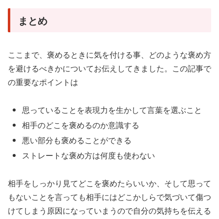
まとめ
ここまで、褒めるときに気を付ける事、どのような褒め方
を避けるべきかについてお伝えしてきました。この記事で
の重要なポイントは
思っていることを表現力を生かして言葉を選ぶこと
相手のどこを褒めるのか意識する
悪い部分も褒めることができる
ストレートな褒め方は何度も使わない
相手をしっかり見てどこを褒めたらいいか、そして思って
もないことを言っても相手にはどこかしらで気づいて傷つ
けてしまう原因になっていまうので自分の気持ちを伝える