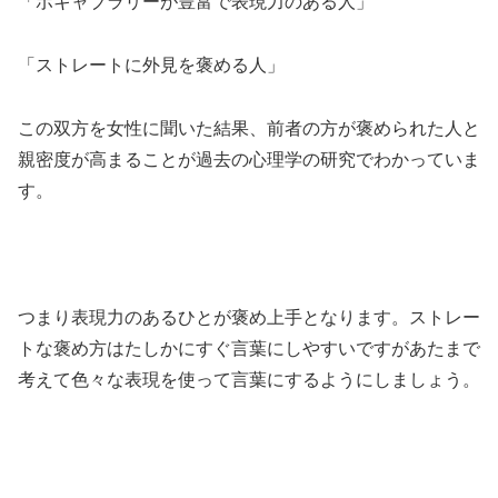
「ボキャブラリーが豊富で表現力のある人」
「ストレートに外見を褒める人」
この双方を女性に聞いた結果、前者の方が褒められた人と
親密度が高まることが過去の心理学の研究でわかっていま
す。
つまり表現力のあるひとが褒め上手となります。ストレー
トな褒め方はたしかにすぐ言葉にしやすいですがあたまで
考えて色々な表現を使って言葉にするようにしましょう。