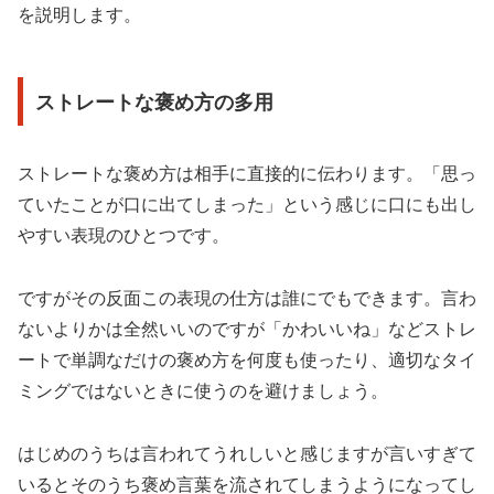
を説明します。
ストレートな褒め方の多用
ストレートな褒め方は相手に直接的に伝わります。「思っ
ていたことが口に出てしまった」という感じに口にも出し
やすい表現のひとつです。
ですがその反面この表現の仕方は誰にでもできます。言わ
ないよりかは全然いいのですが「かわいいね」などストレ
ートで単調なだけの褒め方を何度も使ったり、適切なタイ
ミングではないときに使うのを避けましょう。
はじめのうちは言われてうれしいと感じますが言いすぎて
いるとそのうち褒め言葉を流されてしまうようになってし