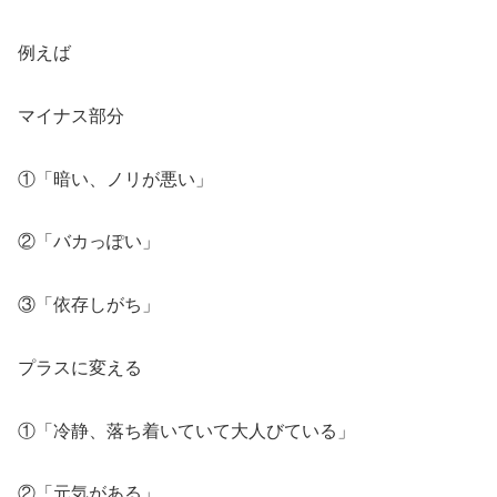
例えば
マイナス部分
①「暗い、ノリが悪い」
②「バカっぽい」
③「依存しがち」
プラスに変える
①「冷静、落ち着いていて大人びている」
②「元気がある」