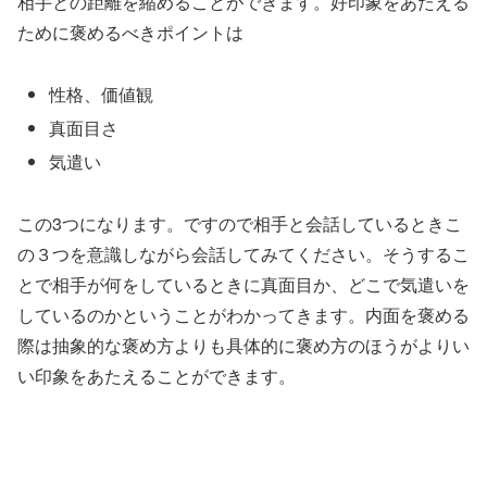
相手との距離を縮めることができます。好印象をあたえる
ために褒めるべきポイントは
性格、価値観
真面目さ
気遣い
この
3
つになります。ですので相手と会話しているときこ
の３つを意識しながら会話してみてください。そうするこ
とで相手が何をしているときに真面目か、どこで気遣いを
しているのかということがわかってきます。内面を褒める
際は抽象的な褒め方よりも具体的に褒め方のほうがよりい
い印象をあたえることができます。