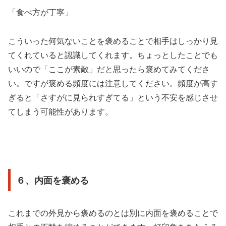
「食べ方が丁寧」
こういった何気ないことを褒めることで相手はしっかり見
てくれていると認識してくれます。ちょっとしたことでも
いいので「ここが素敵」だと思ったら褒めてみてくださ
い。ですが褒める頻度には注意してください。頻度が高す
ぎると「さすがに見られすぎてる」という不安を感じさせ
てしまう可能性があります。
６、内面を褒める
これまでの外見から褒めるのとは別に内面を褒めることで