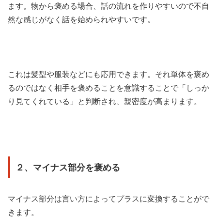
ます。物から褒める場合、話の流れを作りやすいので不自
然な感じがなく話を始められやすいです。
これは髪型や服装などにも応用できます。それ単体を褒め
るのではなく相手を褒めることを意識することで「しっか
り見てくれている」と判断され、親密度が高まります。
２、マイナス部分を褒める
マイナス部分は言い方によってプラスに変換することがで
きます。