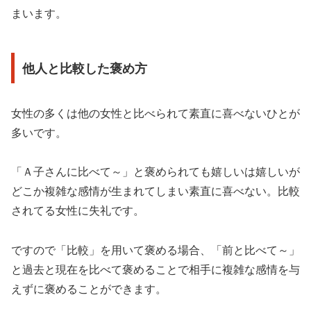
まいます。
他人と比較した褒め方
女性の多くは他の女性と比べられて素直に喜べないひとが
多いです。
「Ａ子さんに比べて～」と褒められても嬉しいは嬉しいが
どこか複雑な感情が生まれてしまい素直に喜べない。比較
されてる女性に失礼です。
ですので「比較」を用いて褒める場合、「前と比べて～」
と過去と現在を比べて褒めることで相手に複雑な感情を与
えずに褒めることができます。