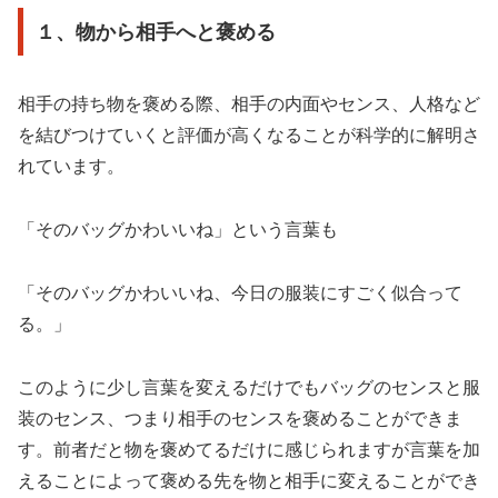
１、物から相手へと褒める
相手の持ち物を褒める際、相手の内面やセンス、人格など
を結びつけていくと評価が高くなることが科学的に解明さ
れています。
「そのバッグかわいいね」という言葉も
「そのバッグかわいいね、今日の服装にすごく似合って
る。」
このように少し言葉を変えるだけでもバッグのセンスと服
装のセンス、つまり相手のセンスを褒めることができま
す。前者だと物を褒めてるだけに感じられますが言葉を加
えることによって褒める先を物と相手に変えることができ