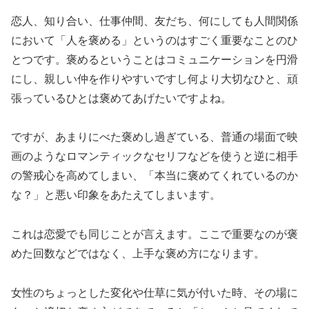
恋人、知り合い、仕事仲間、友だち、何にしても人間関係
において「人を褒める」というのはすごく重要なことのひ
とつです。褒めるということはコミュニケーションを円滑
にし、親しい仲を作りやすいですし何より大切なひと、頑
張っているひとは褒めてあげたいですよね。
ですが、あまりにべた褒めし過ぎている、普通の場面で映
画のようなロマンティックなセリフなどを使うと逆に相手
の警戒心を高めてしまい、「本当に褒めてくれているのか
な？」と悪い印象をあたえてしまいます。
これは恋愛でも同じことが言えます。ここで重要なのが褒
めた回数などではなく、上手な褒め方になります。
女性のちょっとした変化や仕草に気が付いた時、その場に