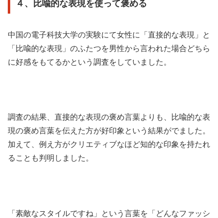
４、比喩的な表現を使って褒める
中国の電子科技大学の実験にて女性に「直接的な表現」と
「比喩的な表現」のふたつを男性から言われた場合どちら
に好感をもてるかという調査をしていました。
調査の結果、直接的な表現の褒め言葉よりも、比喩的な表
現の褒め言葉を伝えた方が好印象という結果がでました。
加えて、例え方がクリエティブなほど知的な印象を持たれ
ることも判明しました。
「素敵なスタイルですね」という言葉を「どんなファッシ