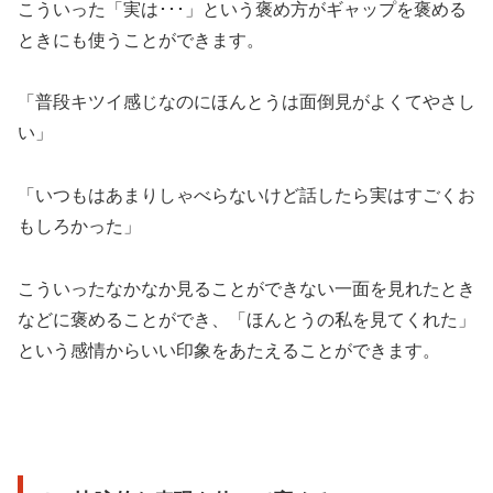
こういった「実は･･･」という褒め方がギャップを褒める
ときにも使うことができます。
「普段キツイ感じなのにほんとうは面倒見がよくてやさし
い」
「いつもはあまりしゃべらないけど話したら実はすごくお
もしろかった」
こういったなかなか見ることができない一面を見れたとき
などに褒めることができ、「ほんとうの私を見てくれた」
という感情からいい印象をあたえることができます。