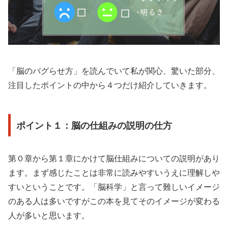
「脳のバグらせ方」を読んでいて私が関心、驚いた部分、
注目したポイントの中から４つだけ紹介していきます。
ポイント１：脳の仕組みの説明の仕方
第０章から第１章にかけて脳仕組みについての説明があり
ます。まず感じたことは非常に読みやすいうえに理解しや
すいということです。「脳科学」と言って難しいイメージ
のある人は多いですがこの本を見てそのイメージが変わる
人が多いと思います。