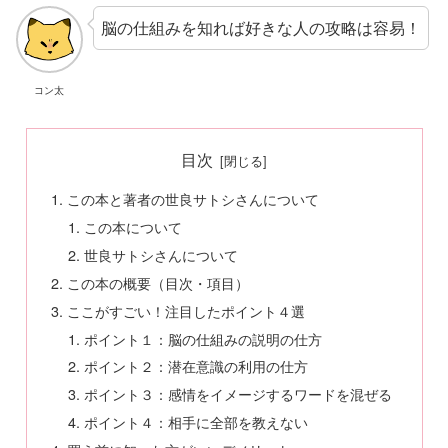
脳の仕組みを知れば好きな人の攻略は容易！
コン太
目次
この本と著者の世良サトシさんについて
この本について
世良サトシさんについて
この本の概要（目次・項目）
ここがすごい！注目したポイント４選
ポイント１：脳の仕組みの説明の仕方
ポイント２：潜在意識の利用の仕方
ポイント３：感情をイメージするワードを混ぜる
ポイント４：相手に全部を教えない