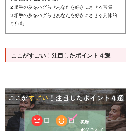
2 相手の脳をバグらせあなたを好きにさせる習慣
3 相手の脳をバグらせあなたを好きにさせる具体的
な行動
ここがすごい！注目したポイント４選