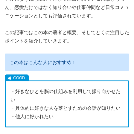
ん、恋愛だけではなく知り合いや仕事仲間など日常コミュ
ニケーションとしても評価されています。
この記事ではこの本の著者と概要、そしてとくに注目した
ポイントを紹介していきます。
この本はこんな人におすすめ！
・好きなひとを脳の仕組みを利用して振り向かせた
い
・具体的に好きな人を落とすための会話が知りたい
・他人に好かれたい