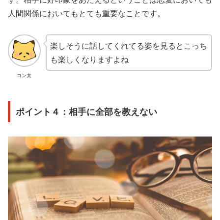
人間関係においてもとても重要なことです。
楽しそうに話してくれてる姿を見るとこっち
も楽しくなりますよね
コン太
ポイント４：相手に全部を教えない