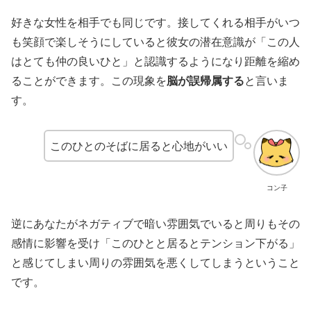
好きな女性を相手でも同じです。接してくれる相手がいつ
も笑顔で楽しそうにしていると彼女の潜在意識が「この人
はとても仲の良いひと」と認識するようになり距離を縮め
ることができます。この現象を
脳が誤帰属する
と言いま
す。
このひとのそばに居ると心地がいい
コン子
逆にあなたがネガティブで暗い雰囲気でいると周りもその
感情に影響を受け「このひとと居るとテンション下がる」
と感じてしまい周りの雰囲気を悪くしてしまうということ
です。