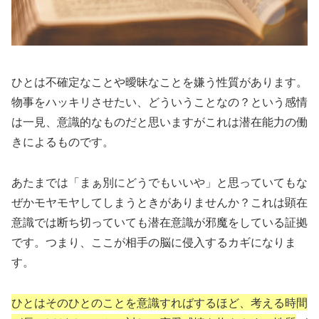
ひとは不確定なことや曖昧なことを嫌う性質があります。
物事をハッキリさせたい、どういうことなの？という感情
は一見、意識的なものだと思いますがこれは潜在能力の働
きによるものです。
あたまでは「まぁ別にどうでもいいや」と思っていてもな
ぜかモヤモヤしてしまうときがありませんか？これは顕在
意識では断ち切っていても潜在意識が邪魔をしている証拠
です。つまり、ここが相手の脳に侵入するカギになりま
す。
ひとはそのひとのことを意識すればするほど、考える時間