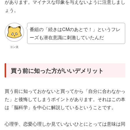
があります。マイナスな印象を与えないように注意しまし
ょう。
番組の「続きはCMのあとで！」というフレ
ーズも潜在意識に刺激していたんだ
コン太
買う前に知った方がいいデメリット
買う前に知っておかないと買ってから「自分に合わなかっ
た」と後悔してしまうポイントがあります。それはこの本
は「脳科学」を中心に解説しているということです。
心理学、恋愛心理しか見ていないひとにとっては意味は同