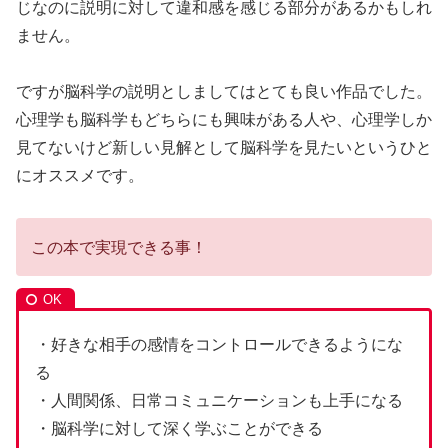
じなのに説明に対して違和感を感じる部分があるかもしれ
ません。
ですが脳科学の説明としましてはとても良い作品でした。
心理学も脳科学もどちらにも興味がある人や、心理学しか
見てないけど新しい見解として脳科学を見たいというひと
にオススメです。
この本で実現できる事！
・好きな相手の感情をコントロールできるようにな
る
・人間関係、日常コミュニケーションも上手になる
・脳科学に対して深く学ぶことができる