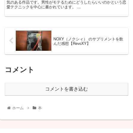
気のある作品です。男性がモテるためにどうしたらいいのかという恋
愛テクニックを中心に書かれています。 ...
NOXY（ノクシィ） のサプリメントを飲
んだ感想【RevoXY】
コメント
コメントを書き込む
ホーム
本