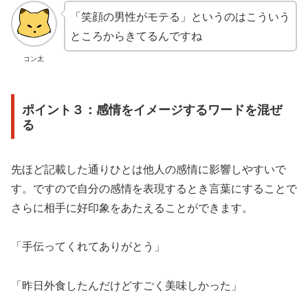
「笑顔の男性がモテる」というのはこういう
ところからきてるんですね
コン太
ポイント３：感情をイメージするワードを混ぜ
る
先ほど記載した通りひとは他人の感情に影響しやすいで
す。ですので自分の感情を表現するとき言葉にすることで
さらに相手に好印象をあたえることができます。
「手伝ってくれてありがとう」
「昨日外食したんだけどすごく美味しかった」