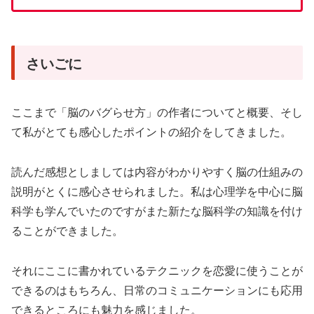
さいごに
ここまで「脳のバグらせ方」の作者についてと概要、そし
て私がとても感心したポイントの紹介をしてきました。
読んだ感想としましては内容がわかりやすく脳の仕組みの
説明がとくに感心させられました。私は心理学を中心に脳
科学も学んでいたのですがまた新たな脳科学の知識を付け
ることができました。
それにここに書かれているテクニックを恋愛に使うことが
できるのはもちろん、日常のコミュニケーションにも応用
できるところにも魅力を感じました。