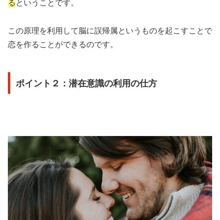
る
ということです。
この原理を利用して脳に誤帰属というものを起こすことで
恋を作ることができるのです。
ポイント２：潜在意識の利用の仕方