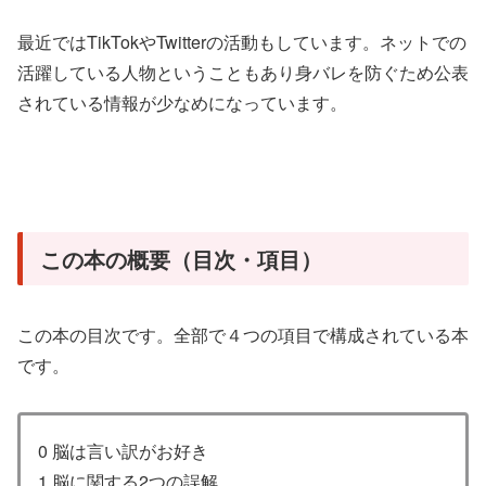
最近ではTikTokやTwitterの活動もしています。ネットでの
活躍している人物ということもあり身バレを防ぐため公表
されている情報が少なめになっています。
この本の概要（目次・項目）
この本の目次です。全部で４つの項目で構成されている本
です。
0 脳は言い訳がお好き
1 脳に関する2つの誤解