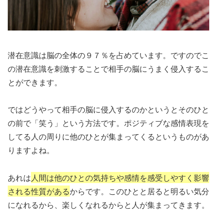
潜在意識は脳の全体の９７％を占めています。ですのでこ
の潜在意識を刺激することで相手の脳にうまく侵入するこ
とができます。
ではどうやって相手の脳に侵入するのかというとそのひと
の前で「笑う」という方法です。ポジティブな感情表現を
してる人の周りに他のひとが集まってくるというものがあ
りますよね。
あれは
人間は他のひとの気持ちや感情を感受しやすく影響
される性質がある
からです。このひとと居ると明るい気分
になれるから、楽しくなれるからと人が集まってきます。